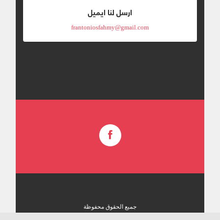
ارسل لنا ايميل
frantoniosfahmy@gmail.com
جميع الحقوق محفوظة