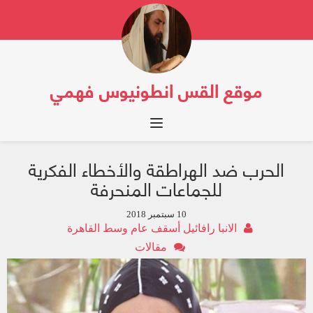
موقع القس انطونيوس فهمي
Toggle navigation
الحرب ضد الهراطقة والأخطاء الفكرية
للجماعات المنحرفة
10 سبتمبر 2018
الانبا رافائيل أسقف عام وسط القاهرة
مقالات