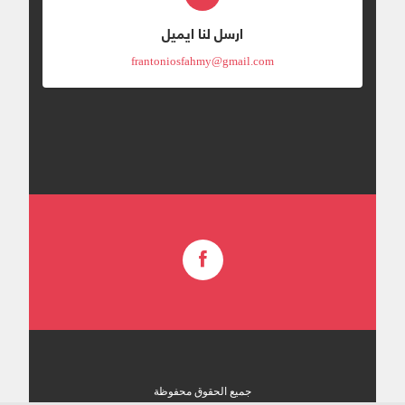
ارسل لنا ايميل
frantoniosfahmy@gmail.com
جميع الحقوق محفوظة