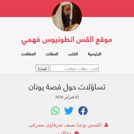
موقع القس انطونيوس فهمي
الرئيسية
الكتب
العظات
المقالات
تساؤلات حول قصة يونان
03 فبراير 2026
القمص يوحنا نصيف شرقاوى مشرقى
مقالات