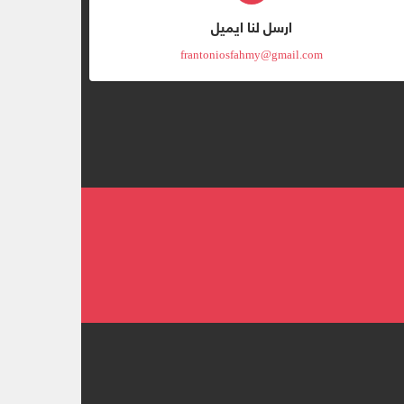
ارسل لنا ايميل
frantoniosfahmy@gmail.com