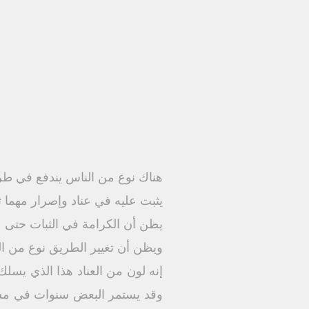
هناك نوع من الناس يندفع في طر
يثبت عليه في عناد وإصرار مهما ث
يظن أن الكرامة في الثبات حتى 
ويظن أن تغيير الطريق نوع من التر
إنه لون من العناد هذا الذي يس
وقد يستمر البعض سنوات في مسل