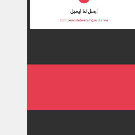
ارسل لنا ايميل
frantoniosfahmy@gmail.com