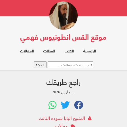
موقع القس انطونيوس فهمي
الرئيسية
الكتب
العظات
المقالات
راجع طريقك
11 مارس 2026
المتنيح البابا شنوده الثالث
مقالات