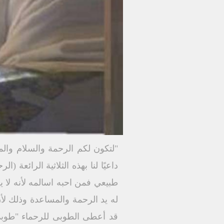
داعيًا لنا بهذه الثلاثية الرائعة
طبيعي فمن احبه اسالمه لأنه لا ي
له يد الرحمة والمساعدة وذلك لأن