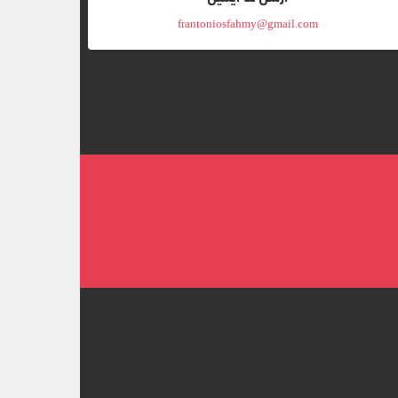
frantoniosfahmy@gmail.com