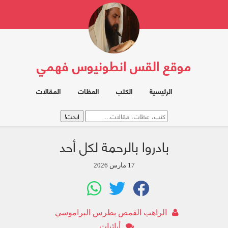
موقع القس انطونيوس فهمي
الرئيسية
الكتب
العظات
المقالات
بادروا بالرحمة لكل أحد
17 مارس 2026
الراهب القمص بطرس البراموسي
أبائيات