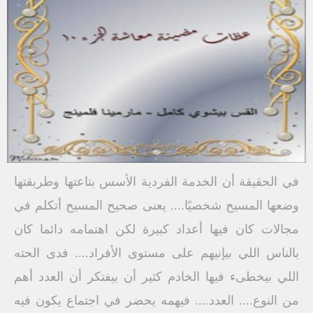
في الحقيقة أن الخدمة الفردية الأسس بتاعتها وطريقتها
وضعها المسيح شخصيًا.... يعنى صحيح المسيح أتكلم في
مجالات كان فيها أعداد كبيرة لكن اهتمامه دائما كان
بالناس اللي بيإنيهم على مستوى الأفراد.... فدى الحته
اللي بيخطىء فيها الخادم كثير أن بيفتكر أن العدد أهم
من النوع.... العدد.... فيهمه يحضر في اجتماع يكون فيه