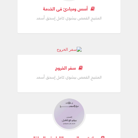
أسس ومبادئ فى الخدمة
المتنيح القمص بيشوي كامل إسحق أسعد
سفر الخروج
المتنيح القمص بيشوي كامل إسحق أسعد
رحلات مع المسيح "الطريق والحياة"