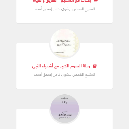
المتنيح القمص بيشوي كامل إسحق أسعد
رحلة الصوم الكبير مع أشعياء النبي
المتنيح القمص بيشوي كامل إسحق أسعد