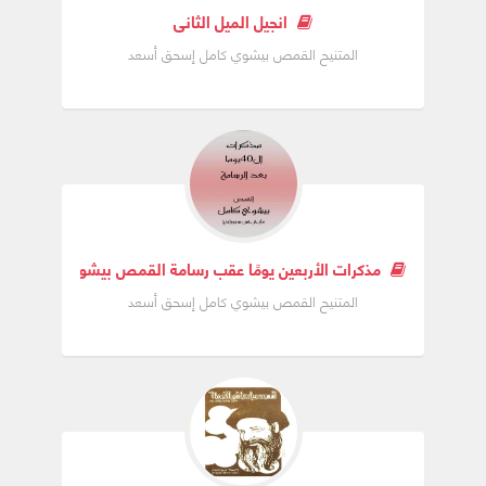
انجيل الميل الثاني
المتنيح القمص بيشوي كامل إسحق أسعد
مذكرات الأربعين يومًا عقب رسامة القمص بيشوي كامل
المتنيح القمص بيشوي كامل إسحق أسعد