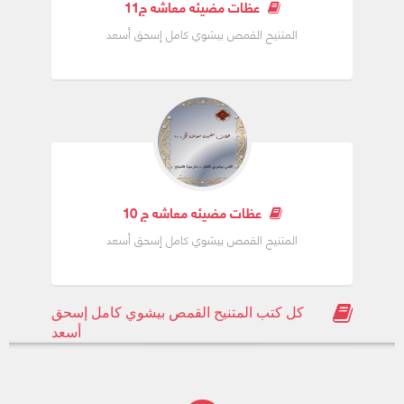
عظات مضيئه معاشه ج11
المتنيح القمص بيشوي كامل إسحق أسعد
عظات مضيئه معاشه ج 10
المتنيح القمص بيشوي كامل إسحق أسعد
كل كتب المتنيح القمص بيشوي كامل إسحق
أسعد