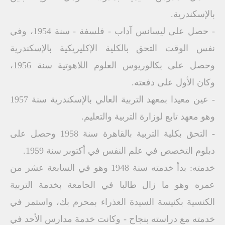
بالإسكندرية.
- حصل على ليسانس آداب - فلسفة - سنة 1954، وفي
نفس الوقت التحق بالكلية الإكليريكية بالإسكندرية
وحصل على بكالوريوس العلوم اللاهوتية سنة 1956،
وكان الأول على دفعته.
- عين معيدا بمعهد التربية العالي بالإسكندرية سنة 1957
وهو معهد تابع لوزارة التربية والتعليم.
- التحق بكلية التربية بالقاهرة سنة 1958 وحصل على
دبلوم التخصص في علم النفس في أكتوبر سنة 1959.
خدمته: بدأ خدمته سنة 1948 وهو في السابعة عشر من
عمره وهو ما زال طالبا في الجامعة بخدمة التربية
الكنسية بكنيسة السيدة العذراء بمحرم بك، واستمر في
خدمته مع دراسته بنجاح - وكانت خدمة مدارس الأحد في