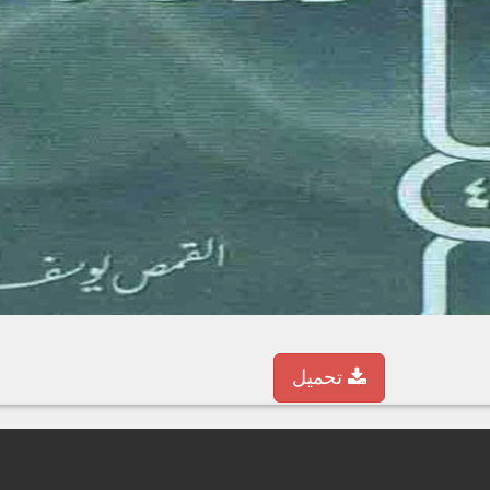
تحميل