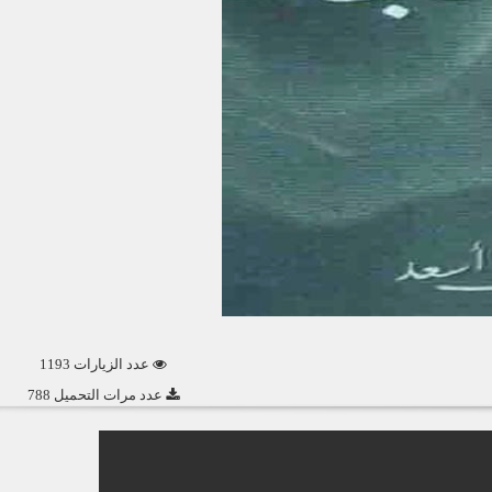
عدد الزيارات 1193
عدد مرات التحميل 788