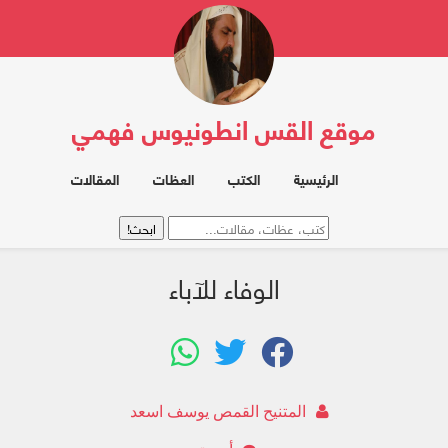
موقع القس انطونيوس فهمي
الرئيسية
الكتب
العظات
المقالات
الوفاء للآباء
المتنيح القمص يوسف اسعد