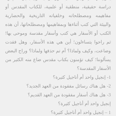
دراسة حقيقية، منطقية أو علمية، للكتاب المقدس أو
مفاهيمه ومصطلحاته وخلفياته التاريخية والحضارية
والبيئة التي كتب أثناءها وبمفاهيمها ومصطلحاتها، أن هذه
الكتب أو الأسفار هي كتب وأسفار مقدسة وموحى بها!
ثم راحوا يتساءلون؛ أين هي هذه الأسفار، وهل فقدت
وضاعت، وكيف ولماذا؟ أم تم حذفها ولماذا؟ وراح البعض
يسألوننا؛ كيف تؤمنون بكتاب مقدس ضاع منه الكثير من
الأسفار المقدسة؟
1- إنجيل واحد أم أناجيل كثيرة؟
2- هل هناك رسائل مفقودة من العهد الجديد؟
3- هل هناك أسفار مفقودة من العهد القديم؟
إنجيل واحد أم أناجيل كثيرة؟
1 – إنجيل واحد أم أناجيل كثيرة؟