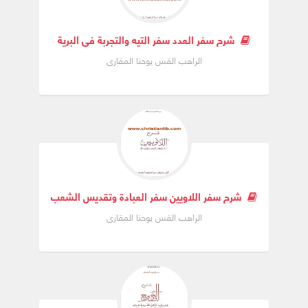
شرح سفر العدد سفر التيه والتجربة فى البرية
الراهب القس يوحنا المقارى
شرح سفر اللاويين سفر العبادة وتقديس الشعب لله
الراهب القس يوحنا المقارى