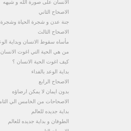
الانسان على صورة الله و شيهه
الاصحاح الثاني
جنة عدن و شجرة الحياة وشجرة م
الاصحاح الثالث
مأساه سقوط الانسان وبداية الوعد
من هي الحية التي اغوت الانسان 
كيف اغوت الحية الانسان ؟
بداية الوعد بالفداء
الاصحاح الرابع
بدون ايمان لا يمكن ارضاؤه
الاصحاحات من الخامس الي الثا
بداية جديده للعالم
الطوفان و بداية جديده للعالم