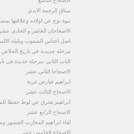
الاصحاح التاسع
ميثاق الرحمة الابدي
نبوة نوح عن اولاده وعلاقتها بمص
الاصحاحان العاشر و الحادي عشر
اصل اجناس الشعوب وبلبلة الال
مرحلة جديدية في تاريخ الخلاص و 
الباب الثاني :مرحلة جديدة في تا
الاصحاحا الثاني عشر
ابراهيم فيارض غربة
الاصحاح الثالث عشر
ابراهيم يفترق عن لوط حفظا للس
الاصحاح الرابع عشر
لقاء ابراهيم المحارب الجشور و
الاصحاح الخامس عشر