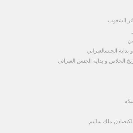
ائر الشعوب
سن
بداية الجنسالعبراني
ريخ الخلاص و بداية الجنس العبراني
لام
ملكيصادق ملك ساليم