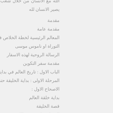
الله مع الانسان من خلال شعب م
يصير الانسان لله
مقدمة
مقدمة عامة
المعالم الرئيسية لخطة الخلاص ف
التوراة او ناموس موسى
الرسالة الروحية لهذه الاسفار
مقدمة سفر التكوين
الباب الاول : تاريخ العالم في بدايت
المرحلة الاولى : بداية الخليقة 
الاصحاح الاول :
بداية خلقة العالم
قصة الخليقة