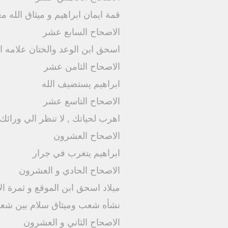
قمة ايمان ابراهيم و ميثاق الله م
الاصحاح السابع عشر
اسحق ابن الوعد والختان علامه ال
الاصحاح الثامن عشر
ابراهيم يستضيف الله
الاصحاح التاسع عشر
اهرب لحياتك , لا تنظر الي ورائك
الاصحاح العشرون
ابراهيم يتغرب في جرار
الاصحاح الحادي و العشرون
ميلاد اسحق ابن الموقع و ثمرة الا
نشأه شعب وميثاق سلام بين شعب
الاصحاح الثاني و العشرون