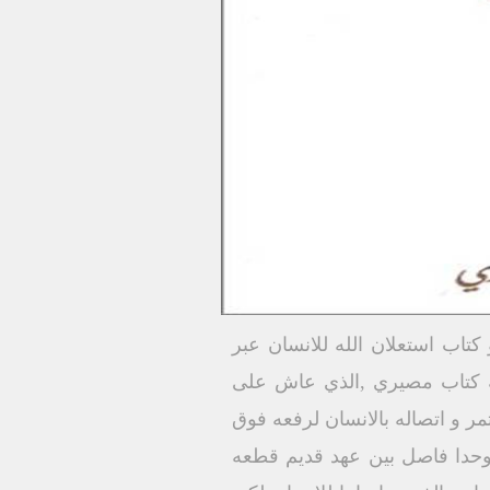
كتاب استعلان الله للانسان عبر
انه كتاب مصيري ,الذي عاش على
مر و اتصاله بالانسان لرفعه فوق
 وحدا فاصل بين عهد قديم قطعه