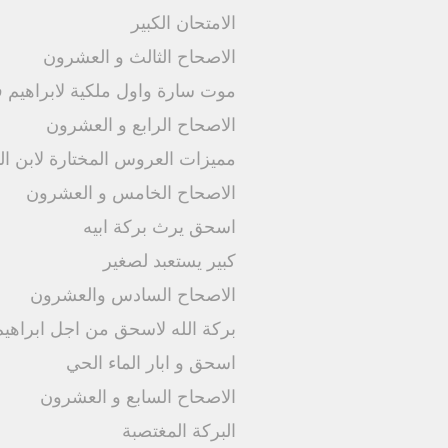
الامتحان الكبير
الاصحاح الثالث و العشرون
موت سارة واول ملكية لابراهيم 
الاصحاح الرابع و العشرون
مميزات العروس المختارة لابن ال
الاصحاح الخامس و العشرون
اسحق يرث بركة ابيه
كبير يستعبد لصغير
الاصحاح السادس والعشرون
بركة الله لاسحق من اجل ابراهيم 
اسحق و ابار الماء الحي
الاصحاح السابع و العشرون
البركة المغتصبة