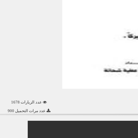
عدد الزيارات 1678
عدد مرات التحميل 900