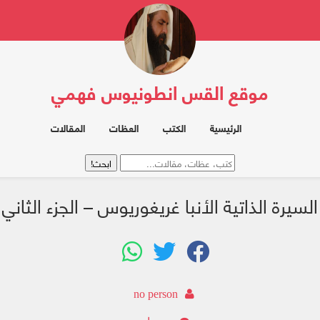
موقع القس انطونيوس فهمي
الرئيسية
الكتب
العظات
المقالات
السيرة الذاتية الأنبا غريغوريوس – الجزء الثاني
no person