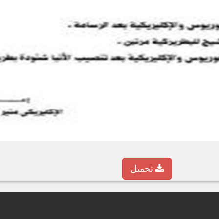
تحميل