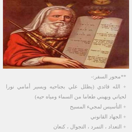
**محور السفر:-
+ الله قائدي (يظلل علي بجناحيه ويسير أمامي نورا
لحياتي ويهبني طعاما من السماء ومياه حيه)
+ التأسيس لمجيء المسيح
+ الجهاد القانوني
+ التعداد ، التمرد ، التجوال ، كنعان