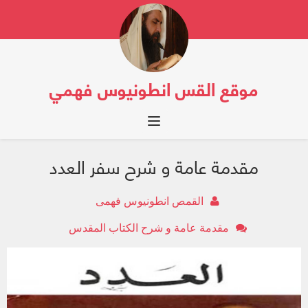
موقع القس انطونيوس فهمي
Toggle navigation
مقدمة عامة و شرح سفر العدد
القمص انطونيوس فهمى
مقدمة عامة و شرح الكتاب المقدس