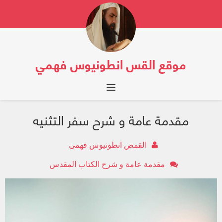
موقع القس انطونيوس فهمي
Toggle navigation
مقدمة عامة و شرح سفر التثنيه
القمص انطونيوس فهمى
مقدمة عامة و شرح الكتاب المقدس