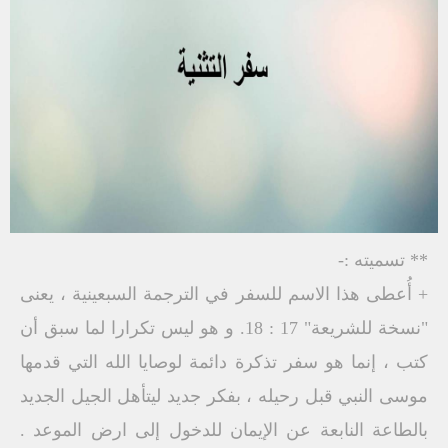
** تسميته :-
+ أُعطى هذا الاسم للسفر في الترجمة السبعينية ، يعنى
"نسخة للشريعة" 17 : 18. و هو ليس تكرارا لما سبق أن
كتب ، إنما هو سفر تذكرة دائمة لوصايا الله التي قدمها
موسى النبي قبل رحيله ، بفكر جديد ليتأهل الجيل الجديد
بالطاعة النابعة عن الإيمان للدخول إلى ارض الموعد .