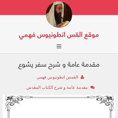
موقع القس انطونيوس فهمي
Toggle navigation
مقدمة عامة و شرح سفر يشوع
القمص انطونيوس فهمى
مقدمة عامة و شرح الكتاب المقدس