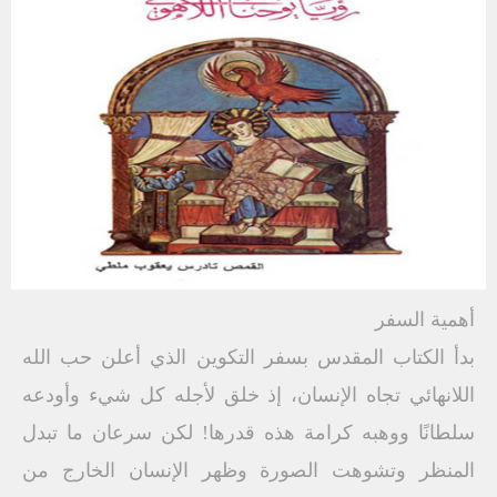
أهمية السفر
بدأ الكتاب المقدس بسفر التكوين الذي أعلن حب الله
اللانهائي تجاه الإنسان، إذ خلق لأجله كل شيء وأودعه
سلطانًا ووهبه كرامة هذه قدرها! لكن سرعان ما تبدل
المنظر وتشوهت الصورة وظهر الإنسان الخارج من