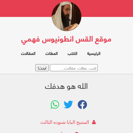
موقع القس انطونيوس فهمي
الرئيسية
الكتب
العظات
المقالات
الله هو هدفك
المتنيح البابا شنوده الثالث