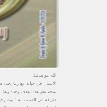
الله هو هدفك
الانسان في حياته مع ربنا يحدد
متجه نحو هذا الهدف وحده وهذا 
طريقه الى الصلب انه " ثبت وجه