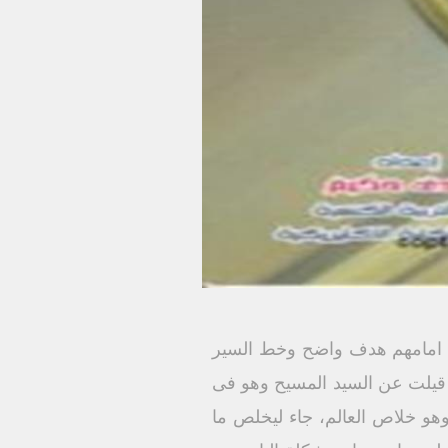
ون امامهم هدف واضح وخط السير
 قيلت عن السيد المسيح وهو فى
هو خلاص العالم، جاء ليخلص ما