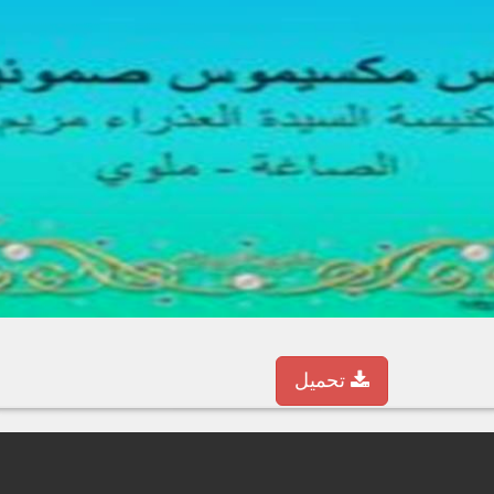
تحميل