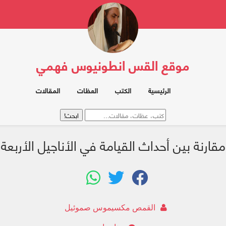
موقع القس انطونيوس فهمي
الرئيسية
الكتب
العظات
المقالات
مقارنة بين أحداث القيامة في الأناجيل الأربعة
القمص مكسيموس صموئيل