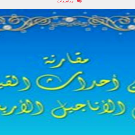
مناسبات