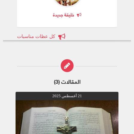
خليقة جديدة
كل عظات مناسبات
المقالات (3)
21 أغسطس 2025