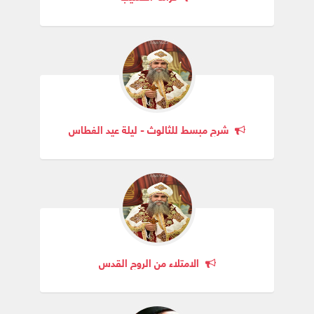
شرح مبسط للثالوث - ليلة عيد الغطاس
الامتلاء من الروح القدس