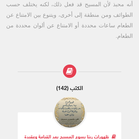
أنه محبذ لأن المسيح قد فعل ذلك، لكنه يختلف حسب
الطوائف ومن منطقة إلى أخرى، ويتنوع بين الامتناع عن
الطعام ساعات محددة أو الامتناع عن ألوان محددة من
الطعام.
الكتب (142)
ظهورات ربنا يسوع المسيح بعد القيامة وعقيدة القيامة والهر