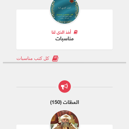
أخذ الذي لنا
مناسبات
كل كتب مناسبات
العظات (150)