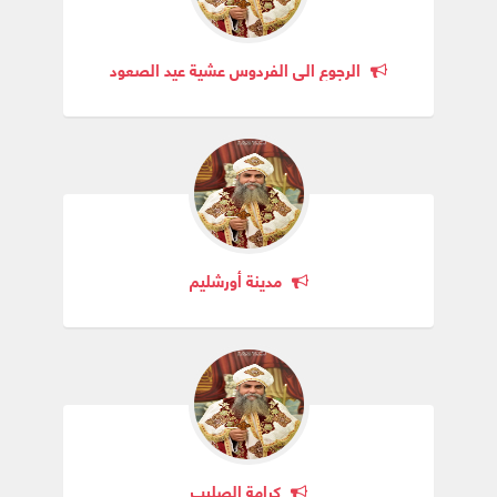
الرجوع الى الفردوس عشية عيد الصعود
مدينة أورشليم
كرامة الصليب