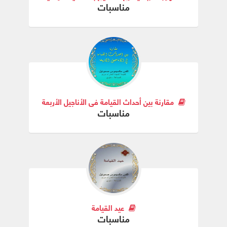
مناسبات
مقارنة بين أحداث القيامة في الأناجيل الأربعة
مناسبات
عيد القيامة
مناسبات