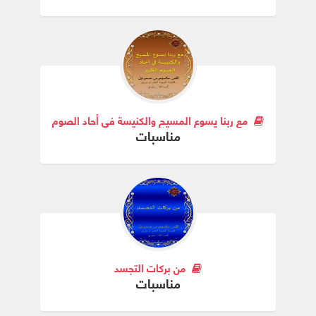
مع ربنا يسوع المسيح والكنيسة في أحاد الصوم الكبير
مناسبات
من بركات التجسد
مناسبات