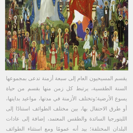
يقسم المسيحيون العام إلى سبعة أزمنة تدعى بمجموعها
السنة الطقسية، يرتبط كل زمن منها بقسم من حياة
يسوع الأرضية؛وتختلف الأزمنة في مدتها، مواعيد بدايتها،
أو طرق الاحتفال بها، بين مختلف الطوائف استنادًا إلى
الليتورجيا السائدة والطقس المعتمد، إضافة إلى عادات
البلدان المختلفة؛ بيد أنه عمومًا ومع استثناء الطوائف