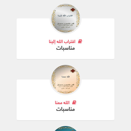
اقتراب الله إلينا
مناسبات
الله معنا
مناسبات