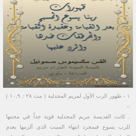
۱ - ظهور الرب الأول لمريم المجدلية ( مت ۲۸ : ۱۰,۹ )
:-
. كانت القديسة مريم المجدلية قوية جداً في محبتها
للرب يسوع فبمجرد انتهاء السبت الذي ألزمها بعدم