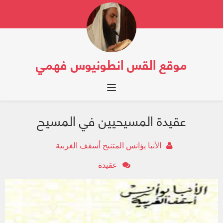
موقع القس انطونيوس فهمي
Toggle navigation
عقيدة المسيحيين في المسيح
الأنبا يؤانس المتنيح أسقف الغربية
عقيدة