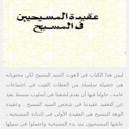
ليس هذا الكتاب فى لاهوت السيد المسيح لكن محتوياته
هى حصيلة سلسلة من العظات القيت فى اجتماعات
عامة ، حاولنا فيها أن نقدم لشعبنا فى أسلوب مبسط بعيد
عن التعقيد عقيدتنا فى شخص السيد المسيح . وعقيدة
الوهة المسيح هى العقيدة الأولى فى الديانة المسيحية ،
عاشها المسيحيون منذ بدء المسيحية واحتملوا فى سبيلها