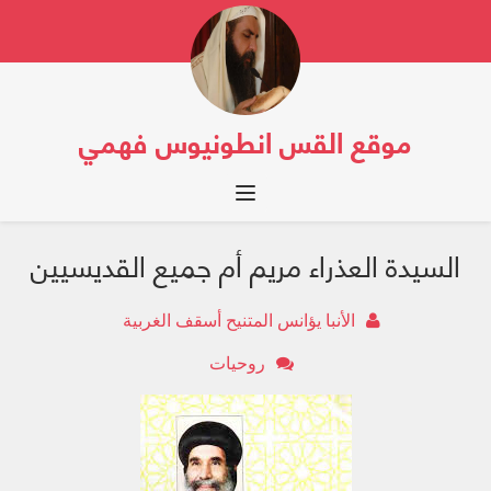
موقع القس انطونيوس فهمي
Toggle navigation
السيدة العذراء مريم أم جميع القديسيين
الأنبا يؤانس المتنيح أسقف الغربية
روحيات