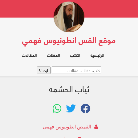
موقع القس انطونيوس فهمي
الرئيسية
الكتب
العظات
المقالات
ثياب الحشمه
القمص انطونيوس فهمى