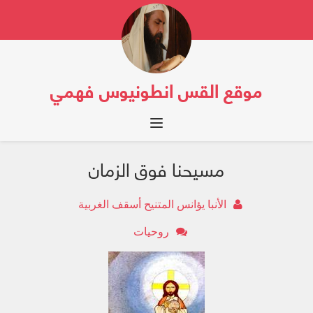
موقع القس انطونيوس فهمي
Toggle navigation
مسيحنا فوق الزمان
الأنبا يؤانس المتنيح أسقف الغربية
روحيات