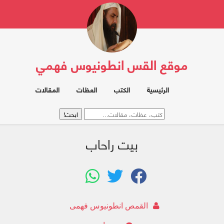
موقع القس انطونيوس فهمي
الرئيسية
الكتب
العظات
المقالات
بيت راحاب
القمص انطونيوس فهمى