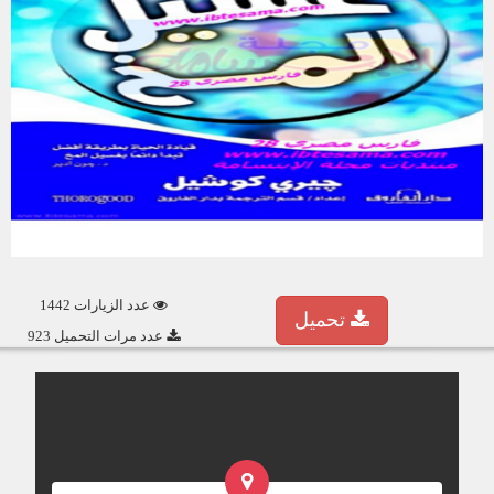
عدد الزيارات 1442
تحميل
عدد مرات التحميل 923