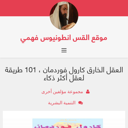
موقع القس انطونيوس فهمي
Toggle navigation
العقل الخارق كارول فوردمان ، 101 طريقة
لعقل أكثر ذكاء
مجموعة مؤلفين أخرى
التنمية البشرية