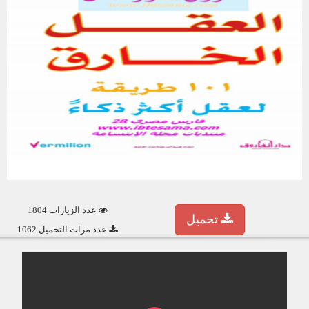
عدد الزيارات 1804
تحميل
عدد مرات التحميل 1062