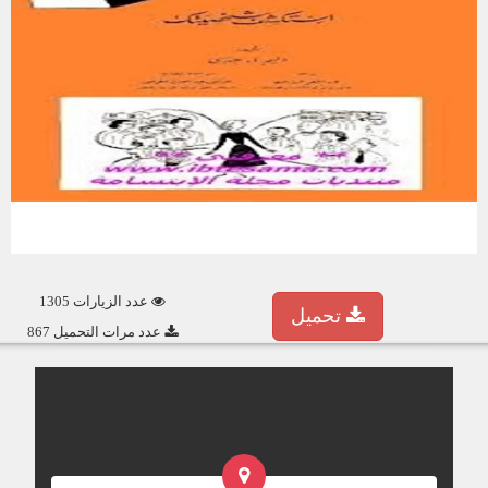
عدد الزيارات 1305
تحميل
عدد مرات التحميل 867