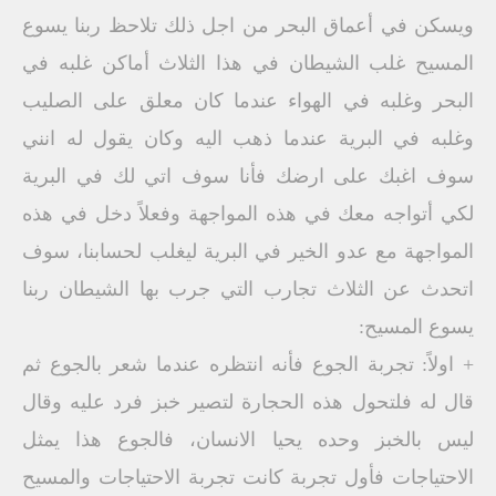
ويسكن في أعماق البحر من اجل ذلك تلاحظ ربنا يسوع
المسيح غلب الشيطان في هذا الثلاث أماكن غلبه في
البحر وغلبه في الهواء عندما كان معلق على الصليب
وغلبه في البرية عندما ذهب اليه وكان يقول له انني
سوف اغبك على ارضك فأنا سوف اتي لك في البرية
لكي أتواجه معك في هذه المواجهة وفعلاً دخل في هذه
المواجهة مع عدو الخير في البرية ليغلب لحسابنا، سوف
اتحدث عن الثلاث تجارب التي جرب بها الشيطان ربنا
يسوع المسيح:
+ اولاً: تجربة الجوع فأنه انتظره عندما شعر بالجوع ثم
قال له فلتحول هذه الحجارة لتصير خبز فرد عليه وقال
ليس بالخبز وحده يحيا الانسان، فالجوع هذا يمثل
الاحتياجات فأول تجربة كانت تجربة الاحتياجات والمسيح