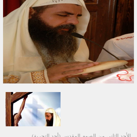
الأحد الثاني من الصوم المقدس (أحد التجربة)