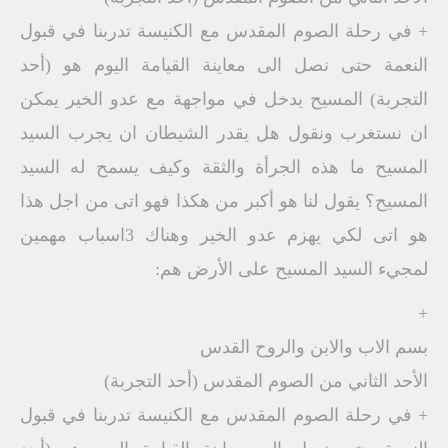
+ في رحلة الصوم المقدس مع الكنيسة تدربنا في قبول
النعمة حتى نصل الى معاينة القيامة اليوم هو (أحد
التجربة) المسيح يدخل في مواجهة مع عدو الخير يمكن
ان نستغرب ونقول هل يقدر الشيطان ان يجرب السيد
المسيح ما هذه الجرأة والثقة وكيف يسمح له السيد
المسيح؟ يقول لنا هو أكبر من هكذا فهو اتى من اجل هذا
هو اتى لكي يهزم عدو الخير وهناك 3اسباب مهمين
لمجيء السيد المسيح على الأرض هم:
+
بسم الاب والابن والروح القدس
الأحد الثاني من الصوم المقدس (أحد التجربة)
+ في رحلة الصوم المقدس مع الكنيسة تدربنا في قبول