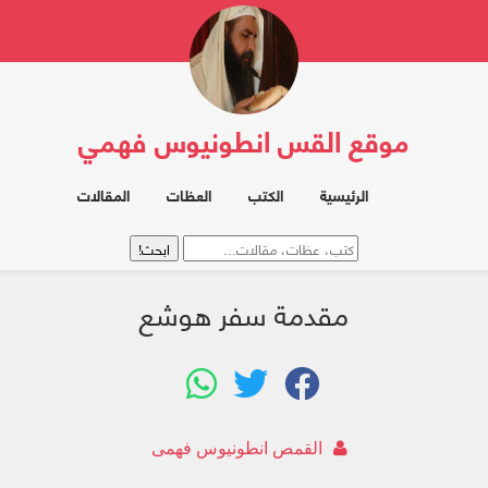
موقع القس انطونيوس فهمي
الرئيسية
الكتب
العظات
المقالات
مقدمة سفر هوشع
القمص انطونيوس فهمى