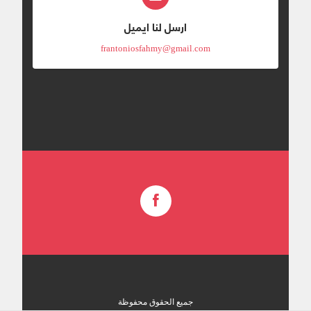
ارسل لنا ايميل
frantoniosfahmy@gmail.com
جميع الحقوق محفوظة