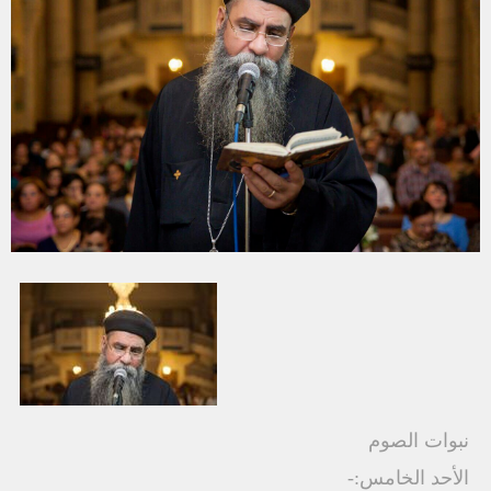
نبوات الصوم
الأحد الخامس:-