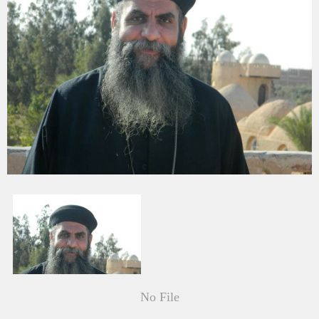
No File