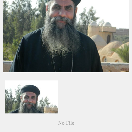
No File