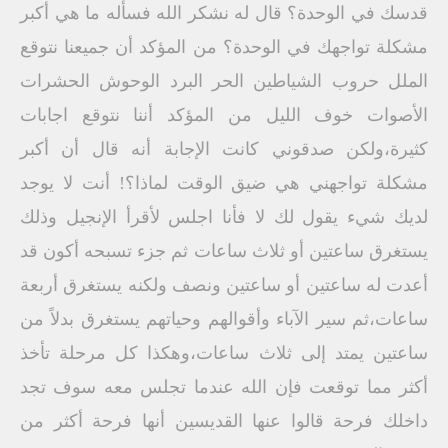
قدسك في الوحدة؟ قال له نشكر الله فسأله ما هي أكبر
مشكلة تواجهك في الوحدة؟ من المؤكد أن جميعنا نتوقع
الملل حروب الشياطين الحر البرد الوحوش الحشرات
الأصوات خوف الليل من المؤكد أننا نتوقع اجابات
كثيرة،ولكن صدقوني كانت الإجابة أنه قال أن أكبر
مشكلة تواجهني هي ضيق الوقت لماذا؟! أنت لا يوجد
لديك شيء يقول لك لا فأنا اجلس لأقرأ الإنجيل وذلك
يستغرق ساعتين أو ثلاث ساعات ثم جزء تسبحه أكون قد
أعدت له ساعتين أو ساعتين ونصف ولكنه يستغرق أربعة
ساعات،ثم سير الآباء وأقوالهم وحياتهم يستغرق بدلاً من
ساعتين يمتد إلى ثلاث ساعات،وهكذا كل مرحلة تأخذ
أكثر مما توقعت فإن الله عندما تجلس معه سوف تجد
داخلك فرحة قالوا عنها القديسين أنها فرحة أكثر من