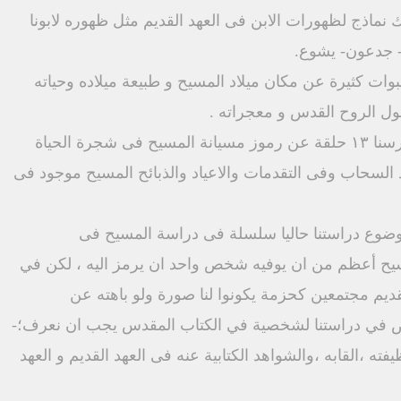
- جدعون- يشوع.
ول الروح القدس و معجراته .
سحاب وفى التقدمات والاعياد والذبائح المسيح موجود فى
يح أعظم من ان يوفيه شخص واحد ان يرمز اليه ، لكن في
 القديم مجتمعين كحزمة يكونوا لنا صورة ولو باهته عن
 في دراستنا لشخصية في الكتاب المقدس يجب ان نعرف؛-