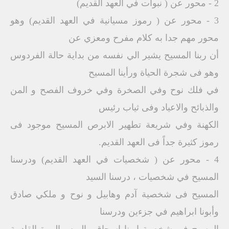
2 - محور عن ( نبوات في العهد القديم)
3 - محور عن ( رموز مسيانية في العهد القديم) وهو
محور مهم جدا به كلام مفرح ومعزي عن
أن ربنا المسيح يشير الي نفسه من بداية حالة الفردوس
وهو فى شجرة الحياة ورأينا المسيح
في فلك نوح وفي الصخرة وفي خروف الفصح و المن
والذبائح والاعياد وفى ثياب رئيس
الكهنة وفي شريعة تطهير الابرص المسيح موجود فى
رموز كثيرة جداً فى العهد القديم.
4 - محور عن ( شخصيات في العهد القديم) ودرسنا
المسيح في شخصيات ، درسنا السيد
المسيح فى شخصية آدم وهابيل و نوح و ملكي صادق
وأبونا ابراهيم في جزءين ودرسنا