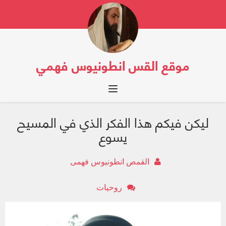
موقع القس انطونيوس فهمي
Toggle navigation
ليكن فيكم هذا الفكر الذي في المسيح
يسوع
القمص انطونيوس فهمى
روحيات