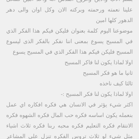
علينا نعمته ورحمته وبركته الان وكل اوان والى دهر
الدهور كلها امين
موضوعنا اليوم كلمة بعنوان فليكن فيكم هذا الفكر الذي
في المسيح يسوع بمعنى اننا نفكر بالفكر الذى ليسوع
المسيح فليكن فيكم هذا الفكر الذي في المسيح يسوع
اولا لماذا يكون لنا فاكر المسيح
ثانيا ما هو فكر المسيح
ثالثا كيف ناخذه
اولا لماذا يكون لنا فكر المسيح :-
اكثر شيء يؤثر في الانسان هي فكره افكاره اي عمل
بنعمله يكون اساسه فكره حب المال فكره الشهوه فكره
الانتقام فكره التعليم فكره محبه ربنا فكره ثلاث اشياء
مثل شىء لو ثلاث تروس الفكره تنزل على المشاعر