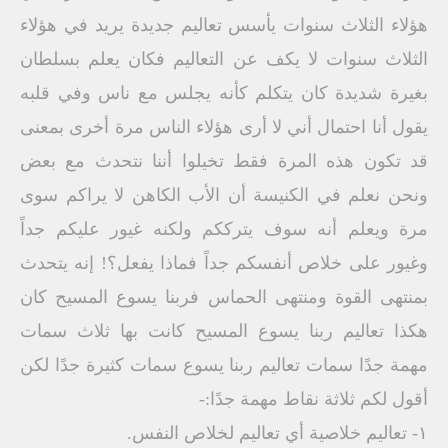
هؤلاء الثلاث سنوات يأسس تعاليم جديدة يريد في هؤلاء
الثلاث سنوات لا يكف عن التعاليم فكان يعلم بسلطان
بغيرة شديدة كان يتكلم كأنه يجلس مع ناس وفي قلبه
يقول أنا احتمال أني لا أرى هؤلاء الناس مرة أخرى بمعنى
قد تكون هذه المرة فقط تخيلوا أننا نتحدث مع بعض
ونحن نعلم في الكنيسة أن الأب الكاهن لا يراكم سوى
مرة ويعلم أنه سوف يترككم ولكنه غيور عليكم جداً
وغيور على خلاص أنفسكم جداً فماذا يفعل؟! إنه يتحدث
بمنتهى القوة ومنتهى الحماس فربنا يسوع المسيح كان
هكذا تعاليم ربنا يسوع المسيح كانت بها ثلاث سمات
مهمة جدًا سمات تعاليم ربنا يسوع سمات كثيرة جدًا لكن
أقول لكم ثلاثة نقاط مهمة جدًا:-
١- تعاليم خلاصية أي تعاليم لخلاص النفس.