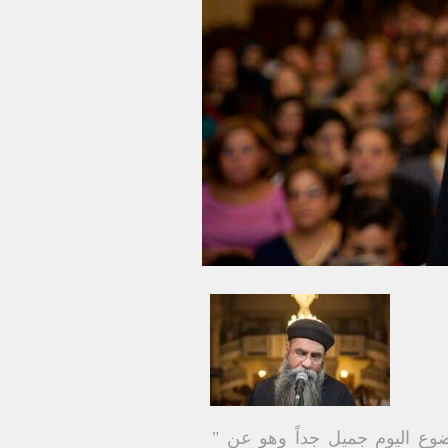
ضوع اليوم جميل جداً وهو عن "