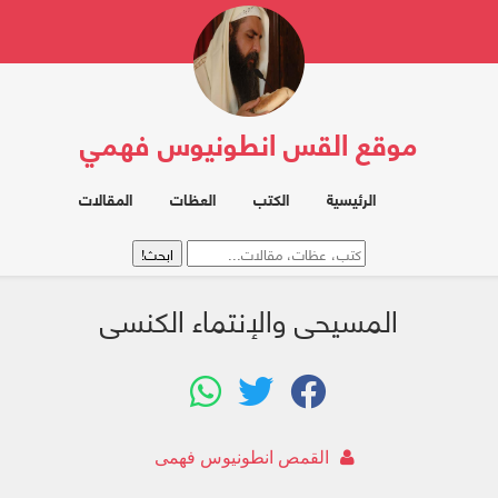
موقع القس انطونيوس فهمي
الرئيسية
الكتب
العظات
المقالات
المسيحى والإنتماء الكنسى
القمص انطونيوس فهمى