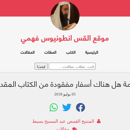
موقع القس انطونيوس فهمي
الرئيسية
الكتب
العظات
المقالات
ة هل هناك أسفار مفقودة من الكتاب المق
05 يوليو 2018
المتنيح القمص عبد المسيح بسيط
مقالات