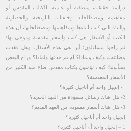
دراسة حقيقية، منطقية أو علمية، للكتاب المقدس أو
مفاهيمه ومصطلحاته وخلفياته التاريخية والحضارية
والبيئة التي كتب أثناءها وبمفاهيمها ومصطلحاتها، أن هذه
الكتب أو الأسفار هي كتب وأسفار مقدسة وموحى بها!
ثم راحوا يتساءلون؛ أين هي هذه الأسفار، وهل فقدت
وضاعت، وكيف ولماذا؟ أم تم حذفها ولماذا؟ وراح البعض
يسألوننا؛ كيف تؤمنون بكتاب مقدس ضاع منه الكثير من
الأسفار المقدسة؟
1- إنجيل واحد أم أناجيل كثيرة؟
2- هل هناك رسائل مفقودة من العهد الجديد؟
3- هل هناك أسفار مفقودة من العهد القديم؟
إنجيل واحد أم أناجيل كثيرة؟
1 – إنجيل واحد أم أناجيل كثيرة؟