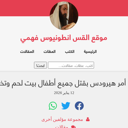
موقع القس انطونيوس فهمي
الرئيسية
الكتب
العظات
المقالات
 أمر هيرودس بقتل جميع أطفال بيت لحم وتخ
12 يناير 2026
مجموعة مؤلفين أخرى
مقالات