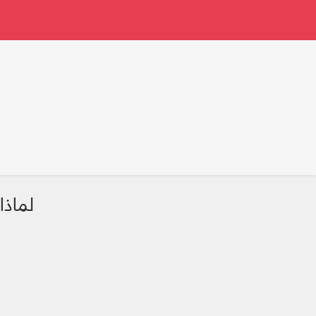
لماذا