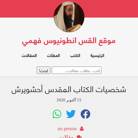
موقع القس انطونيوس فهمي
الرئيسية
الكتب
العظات
المقالات
شخصيات الكتاب المقدس أحشويرش
15 أكتوبر 2020
no person
مقالات