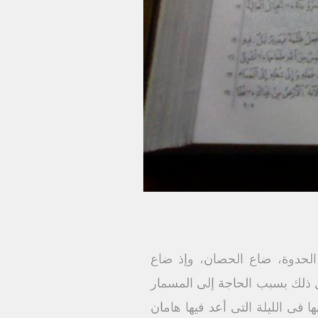
لحدوة، ضاع الحصان، وإذ ضاع
ذلك بسبب الحاجة إلى المسمار
 فى الليلة التى أعد فيها هامان