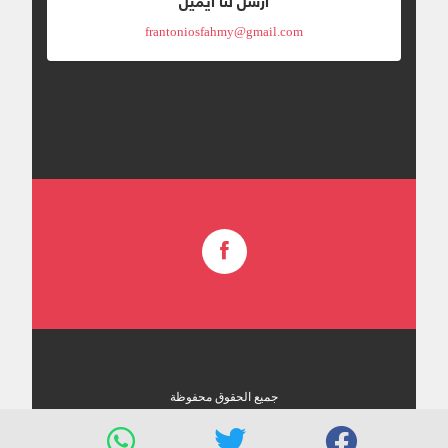
frantoniosfahmy@gmail.com
جميع الحقوق محفوظة