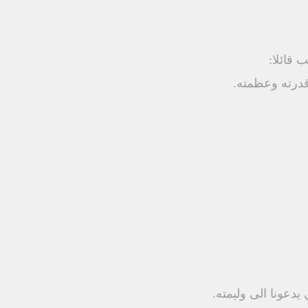
قائلا: