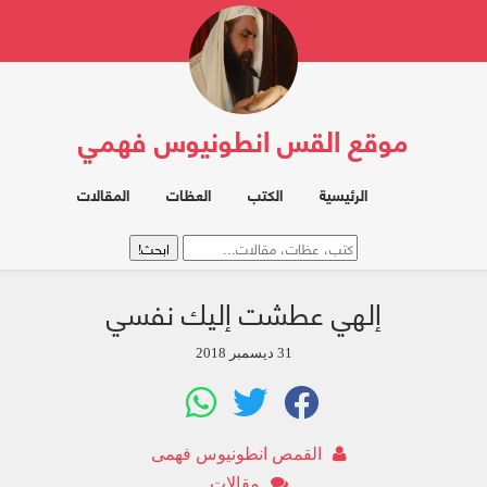
موقع القس انطونيوس فهمي
الرئيسية
الكتب
العظات
المقالات
إلهي عطشت إليك نفسي
31 ديسمبر 2018
القمص انطونيوس فهمى
مقالات