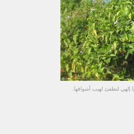
ا إلهي لتطفئ لهيب أشواقها.