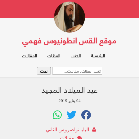
موقع القس انطونيوس فهمي
الرئيسية
الكتب
العظات
المقالات
عيد الميلاد المجيد
04 يناير 2019
البابا تواضروس الثاني
مقالات