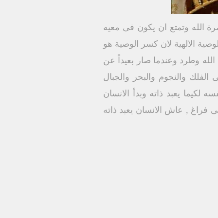
ضرة الله وتمتع ان يكون فى معيه
صية الالهية لان كسر الوصية هو
له وطرد وعندما صار بعيداً عن
ى الفلك والنجوم والبحر والجبال
ه لكيما يعبد ذاته وبدأ الانسان
ى فراغ , عاش الانسان يعبد ذاته