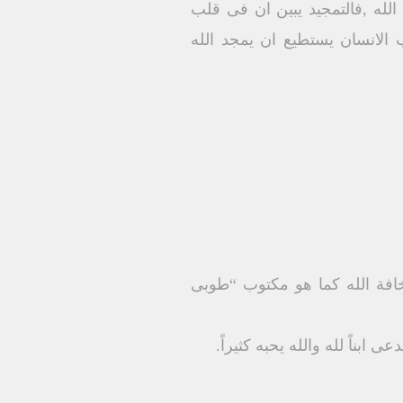
 الله ,فالتمجيد يبين ان فى قلب
الانسان يستطيع ان يمجد الله
خافة الله كما هو مكتوب “طوبى
بناً لله والله يحبه كثيراً.