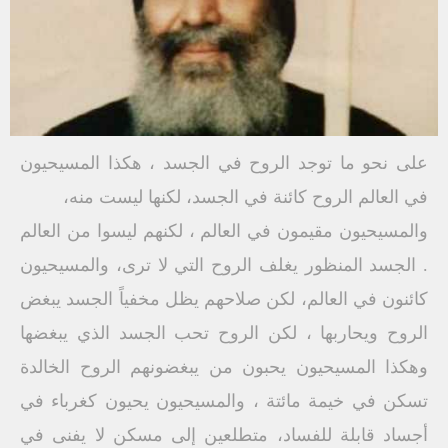
على نحو ما توجد الروح في الجسد ، هكذا المسيحيون
في العالم الروح كائنة في الجسد، لكنها ليست منه،
والمسيحيون مقيمون في العالم ، لكنهم ليسوا من العالم
. الجسد المنظور يغلف الروح التي لا ترى، والمسيحيون
كائنون في العالم، لكن صلاحهم يظل مخفياً الجسد يبغض
الروح ويحاربها ، لكن الروح تحب الجسد الذي يبغضها
وهكذا المسيحيون يحبون من يبغضونهم الروح الخالدة
تسكن في خيمة مائتة ، والمسيحيون يحيون كغرباء في
أجساد قابلة للفساد، متطلعين إلى مسكن لا يفنى في