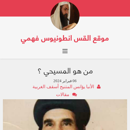
موقع القس انطونيوس فهمي
Toggle navigation
من هو المسيحي ؟
06 فبراير 2024
الأنبا يؤانس المتنيح أسقف الغربية
مقالات