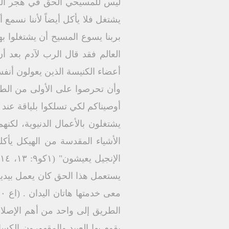
ليس للمسيحي الحق في هجر العمل 
يشتغل فلا يأكل أيضاً لأننا نسمع
أعضاء الكنيسة الذين يعولون أنفس
وأن تحرصوا على الأولى من الطبقا
يشتغلون بالأعمال الدنيوية، لكن
الأشياء المقدسة من الهيكل يأكل
ا
يستعمل هذا الحق كان يعمل بيديه
الطريق إلى واحد من أهم الإصلاحا
يقوم بها العبيد والمقهورون الكس