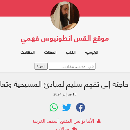
موقع القس انطونيوس فهمي
الرئيسية
الكتب
العظات
المقالات
: حاجته إلى تفهم سليم لمبادئ المسيحية وتعا
13 فبراير 2024
الأنبا يؤانس المتنيح أسقف الغربية
مقالات