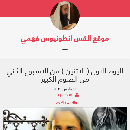
موقع القس انطونيوس فهمي
Toggle navigation
اليوم الاول ( الاثنين ) من الاسبوع الثاني
من الصوم الكبير
11 مارس 2019
no person
مقالات