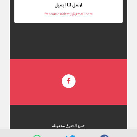
ارسل لنا ايميل
frantoniosfahmy@gmail.com
جميع الحقوق محفوظة