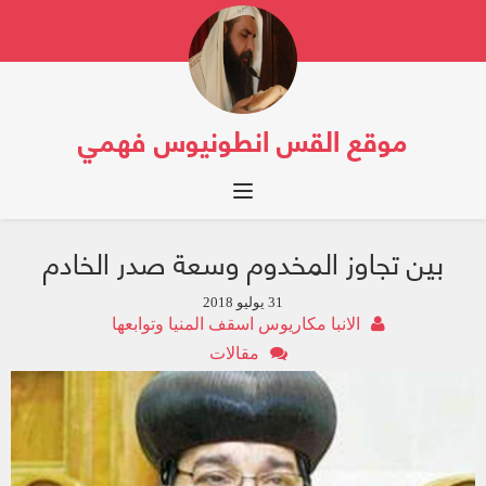
موقع القس انطونيوس فهمي
Toggle navigation
بين تجاوز المخدوم وسعة صدر الخادم
31 يوليو 2018
الانبا مكاريوس اسقف المنيا وتوابعها
مقالات